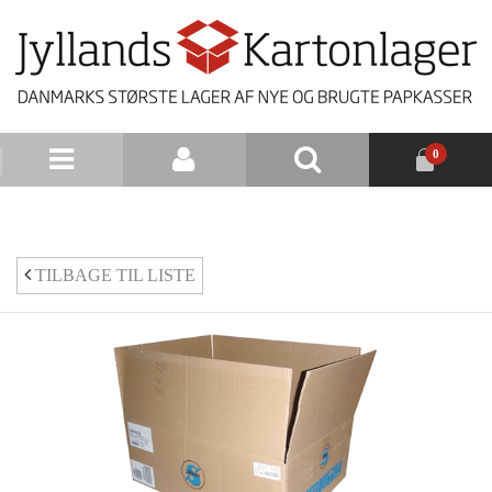
0
NYHEDSBREV
TILBAGE TIL LISTE