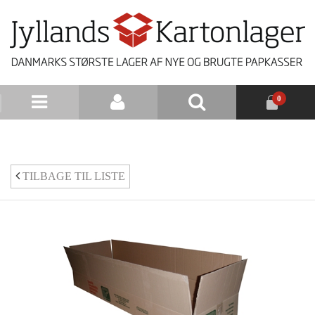
0
NYHEDSBREV
TILBAGE TIL LISTE