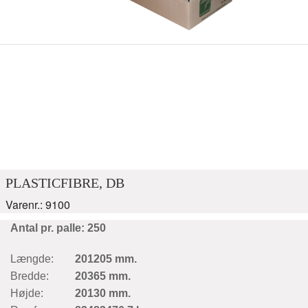
PLASTICFIBRE, DB
Varenr.: 9100
Antal pr. palle: 250
Længde:
201205 mm.
Bredde:
20365 mm.
Højde:
20130 mm.