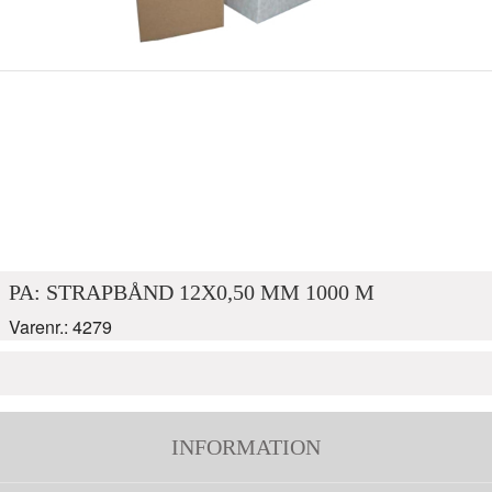
PA: STRAPBÅND 12X0,50 MM 1000 M
Varenr.: 4279
INFORMATION