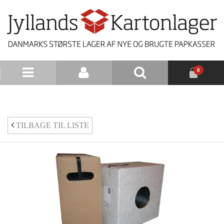
0
NYHEDSBREV
TILBAGE TIL LISTE