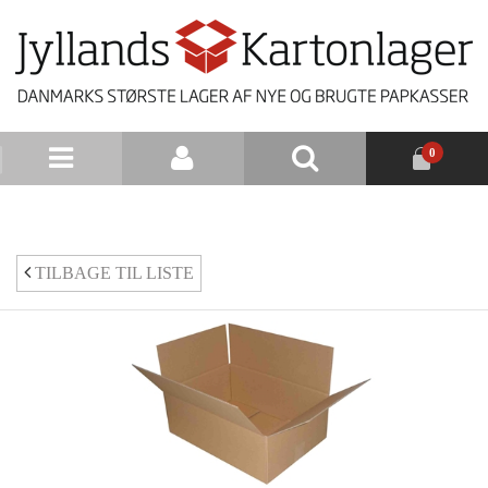
0
NYHEDSBREV
TILBAGE TIL LISTE