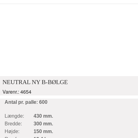
NEUTRAL NY B-BØLGE
Varenr.: 4654
Antal pr. palle: 600
Længde:
430 mm.
Bredde:
300 mm.
Højde:
150 mm.