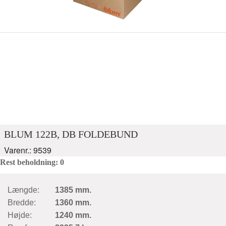
BLUM 122B, DB FOLDEBUND
Varenr.: 9539
Rest beholdning: 0
Længde:
1385 mm.
Bredde:
1360 mm.
Højde:
1240 mm.