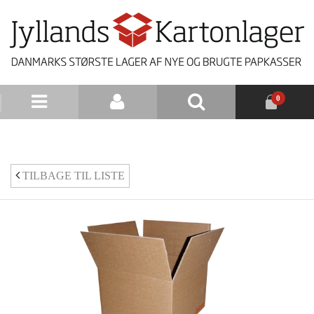
0
NYHEDSBREV
TILBAGE TIL LISTE